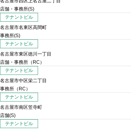
名古屋市西区上名古屋二丁目
店舗・事務所(S)
テナントビル
名古屋市名東区高間町
事務所(S)
テナントビル
名古屋市東区徳川一丁目
店舗・事務所（RC）
テナントビル
名古屋市中区栄二丁目
事務所（RC）
テナントビル
名古屋市南区笠寺町
店舗(S)
テナントビル