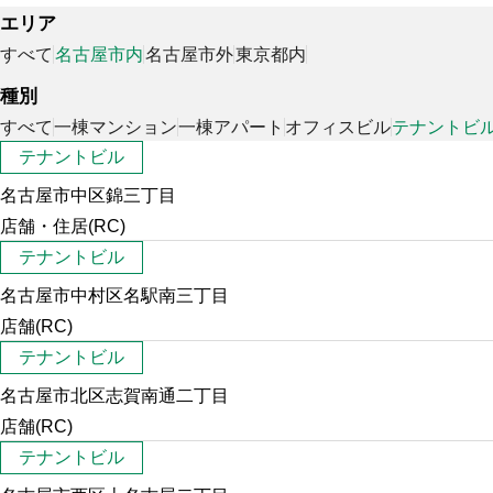
エリア
すべて
名古屋市内
名古屋市外
東京都内
種別
すべて
一棟マンション
一棟アパート
オフィスビル
テナントビ
テナントビル
名古屋市中区錦三丁目
店舗・住居(RC)
テナントビル
名古屋市中村区名駅南三丁目
店舗(RC)
テナントビル
名古屋市北区志賀南通二丁目
店舗(RC)
テナントビル