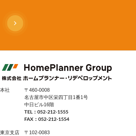
本社
〒460-0008
名古屋市中区栄四丁目1番1号
中日ビル16階
TEL：052-212-1555
FAX：052-212-1554
東京支店
〒102-0083