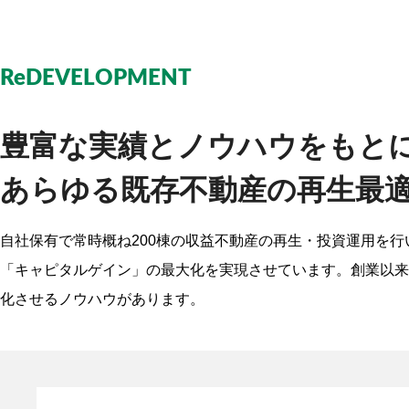
ReDEVELOPMENT
豊富な実績とノウハウをもと
あらゆる既存不動産の再生最
自社保有で常時概ね200棟の収益不動産の再生・投資運用を
「キャピタルゲイン」の最大化を実現させています。創業以来
化させるノウハウがあります。