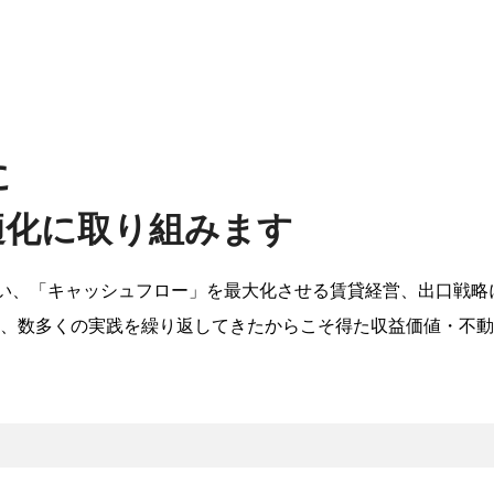
に
適化に取り組みます
行い、「キャッシュフロー」を最大化させる賃貸経営、出口戦略
、数多くの実践を繰り返してきたからこそ得た収益価値・不動