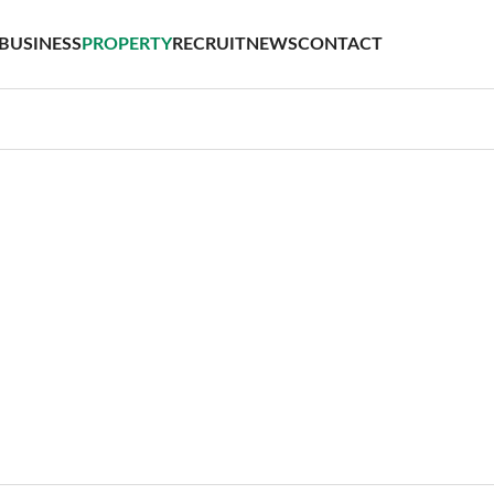
BUSINESS
PROPERTY
RECRUIT
NEWS
CONTACT