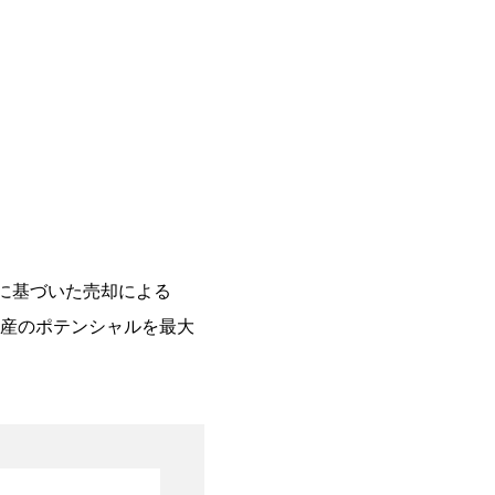
に基づいた売却による
産のポテンシャルを最大