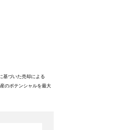
に基づいた売却による
産のポテンシャルを最大