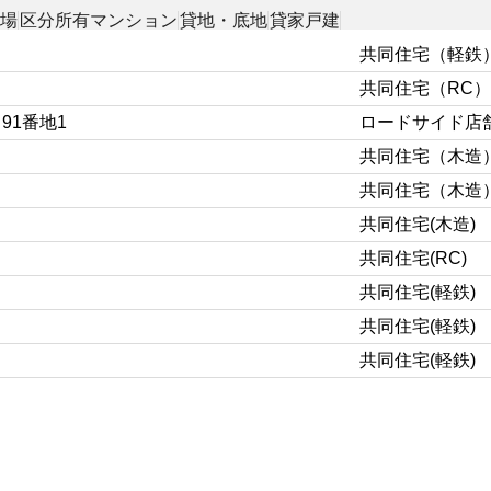
工場
区分所有マンション
貸地・底地
貸家戸建
共同住宅（軽鉄
共同住宅（RC）
91番地1
ロードサイド店
共同住宅（木造
共同住宅（木造
共同住宅(木造)
共同住宅(RC)
共同住宅(軽鉄)
共同住宅(軽鉄)
共同住宅(軽鉄)