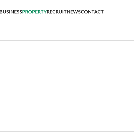
BUSINESS
PROPERTY
RECRUIT
NEWS
CONTACT