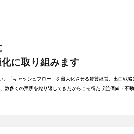
に
適化に取り組みます
行い、「キャッシュフロー」を最大化させる賃貸経営、出口戦略
、数多くの実践を繰り返してきたからこそ得た収益価値・不動