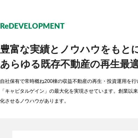
ReDEVELOPMENT
豊富な実績とノウハウをもと
あらゆる既存不動産の再生最
自社保有で常時概ね200棟の収益不動産の再生・投資運用を
「キャピタルゲイン」の最大化を実現させています。創業以来
化させるノウハウがあります。