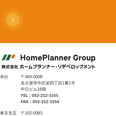
本社
〒460-0008
名古屋市中区栄四丁目1番1号
中日ビル16階
TEL：052-212-1555
FAX：052-212-1554
東京支店
〒102-0083