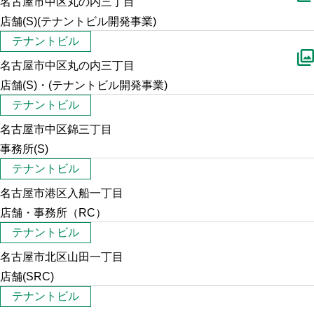
名古屋市中区丸の内三丁目
店舗(S)(テナントビル開発事業)
テナントビル
名古屋市中区丸の内三丁目
店舗(S)・(テナントビル開発事業)
テナントビル
名古屋市中区錦三丁目
事務所(S)
テナントビル
名古屋市港区入船一丁目
店舗・事務所（RC）
テナントビル
名古屋市北区山田一丁目
店舗(SRC)
テナントビル