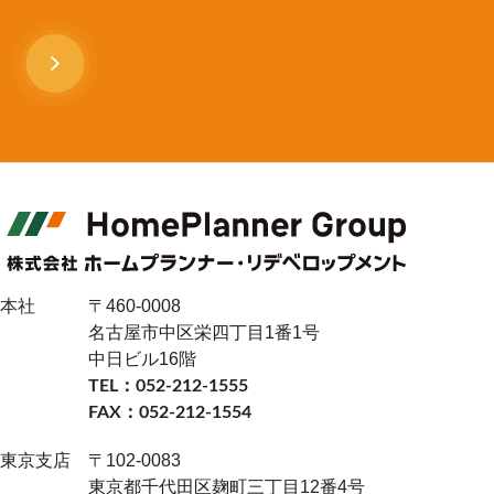
本社
〒460-0008
名古屋市中区栄四丁目1番1号
中日ビル16階
TEL：052-212-1555
FAX：052-212-1554
東京支店
〒102-0083
東京都千代田区麹町三丁目12番4号